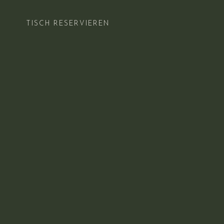
TISCH RESERVIEREN