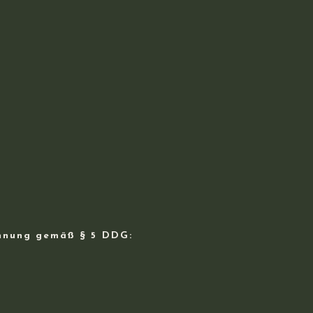
chnung gemäß § 5 DDG: