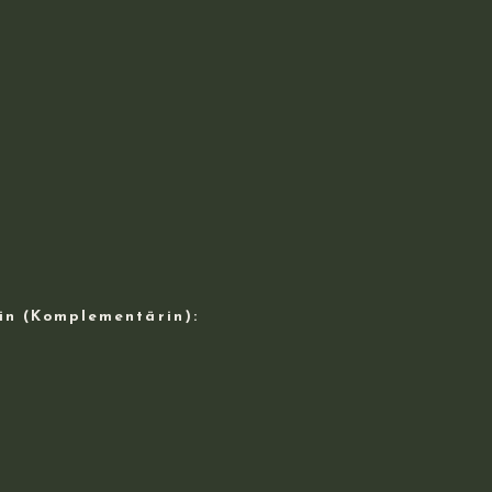
rin (Komplementärin):